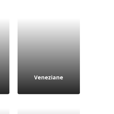
Veneziane