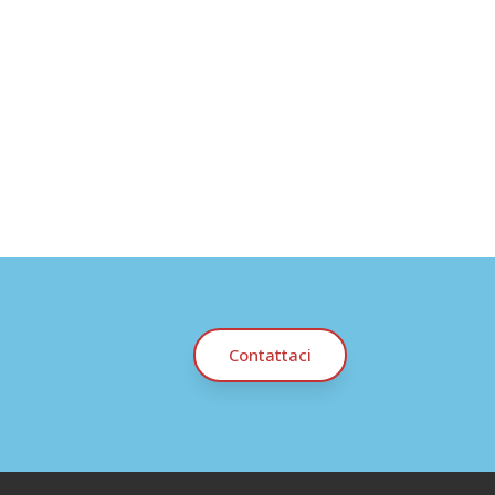
Contattaci