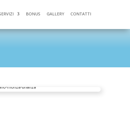
SERVIZI
BONUS
GALLERY
CONTATTI