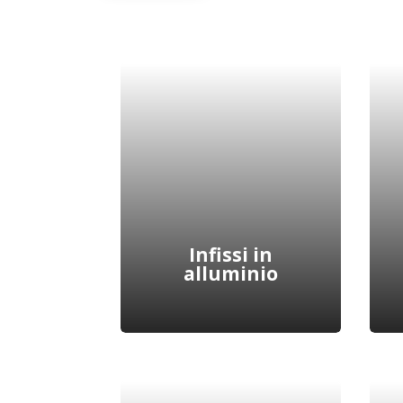
Infissi in
alluminio