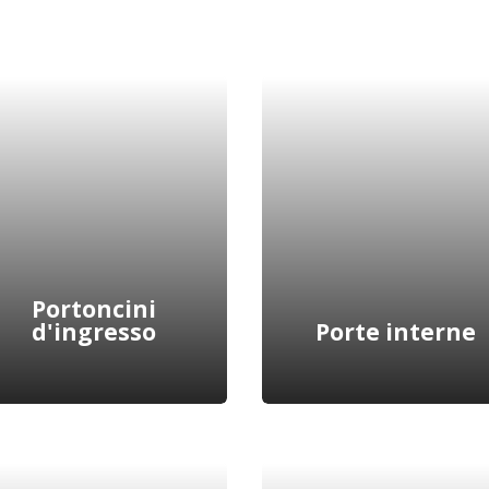
Portoncini
d'ingresso
Porte interne