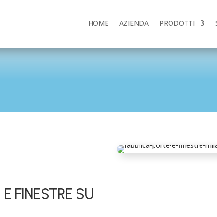
HOME
AZIENDA
PRODOTTI
 E FINESTRE SU